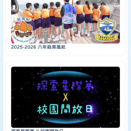
2025-2026 六年級乘風航