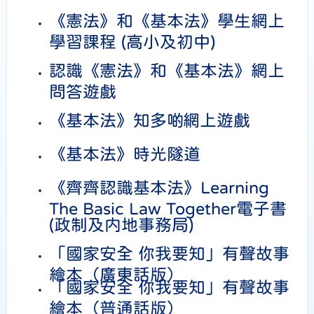
《憲法》和《基本法》學生網上
學習課程 (高小及初中)
認識《憲法》和《基本法》網上
問答遊戲
《基本法》知多啲網上遊戲
《基本法》時光隧道
《齊齊認識基本法》Learning
The Basic Law Together電子書
(政制及内地事務局)
「國家安全 你我要知」有聲故事
繪本（廣東話版）
「國家安全 你我要知」有聲故事
繪本（普通話版）