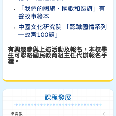
「我們的國旗、國歌和區旗」有
聲故事繪本
中國文化研究院 「認識國情系列
─故宮100題」
有興趣參與上述活動及報名，本校學
生可聯絡國民教育組主任代辦報名手
續。
課程發展
學與教