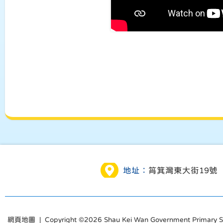
地址：
筲箕灣東大街19號
網頁地圖
| Copyright ©
2026 Shau Kei Wan Government Primary Sch