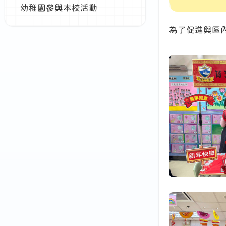
幼稚園參與本校活動
為了促進與區