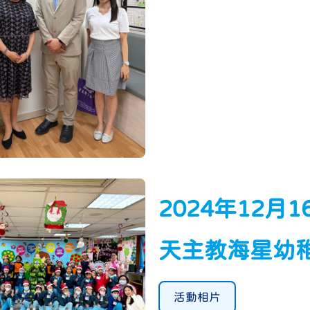
2024年12月
天主教海星幼
活動相片