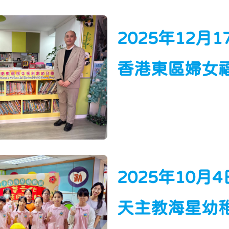
2025年12月
香港東區婦女
2025年10月
天主教海星幼