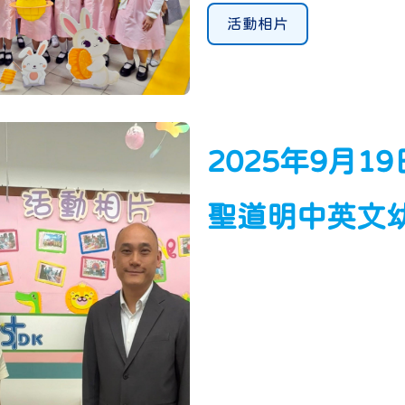
活動相片
2025年9月1
聖道明中英文