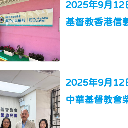
2025年9月1
基督教香港信
2025年9月1
中華基督教會