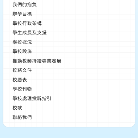
我們的抱負
辦學目標
學校行政架構
學生成長及支援
學校概況
學校設施
推動教師持續專業發展
校務文件
校曆表
學校刊物
學校處理投訴指引
校歌
聯絡我們