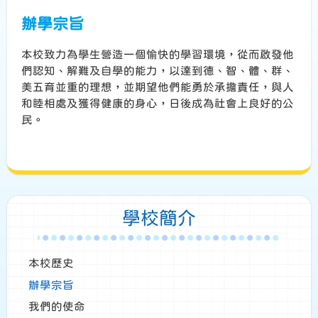
辦學宗旨
本校致力為學生營造一個愉快的學習環境，從而啟發他
們認知、解難及自學的能力，以達到德、智、體、群、
美五育並重的理想，並期望他們能勇於承擔責任，與人
和睦相處及獲得健康的身心，日後成為社會上良好的公
民。
學校簡介
本校歷史
辦學宗旨
我們的使命