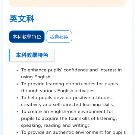
英文科
本科教學特色
活動花絮
本科教學特色
To enhance pupils' confidence and interest in
using English;
To provide learning opportunities for pupils
through various English activities;
To help pupils develop positive attitudes,
creativity and self-directed learning skills;
To create an English-rich environment for
pupils to acquire the four skills of listening,
speaking, reading and writing;
To provide an authentic environment for pupils