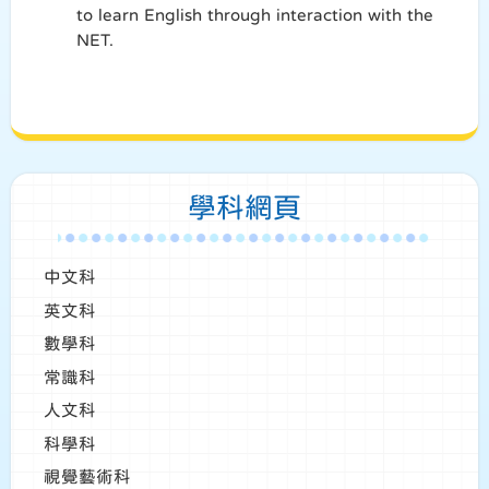
to learn English through interaction with the
NET.
學科網頁
中文科
英文科
數學科
常識科
人文科
科學科
視覺藝術科