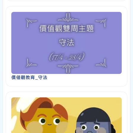
價值觀教育_守法