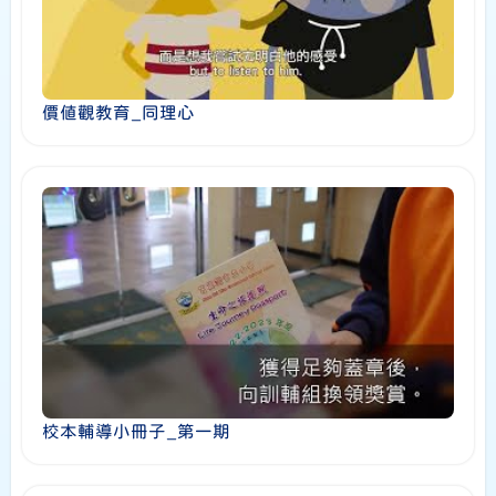
價值觀教育_同理心
校本輔導小冊子_第一期