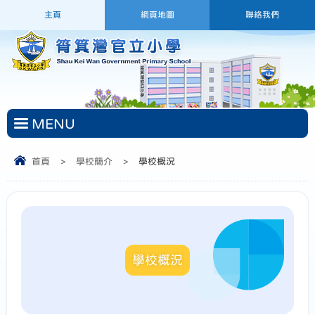
主頁
網頁地圖
聯絡我們
MENU
首頁
>
學校簡介
>
學校概況
學校概況