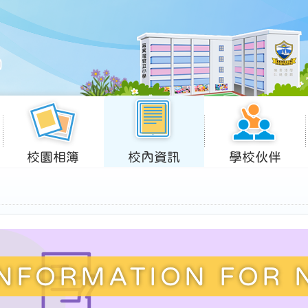
校園相簿
校內資訊
學校伙伴
INFORMATION FOR 