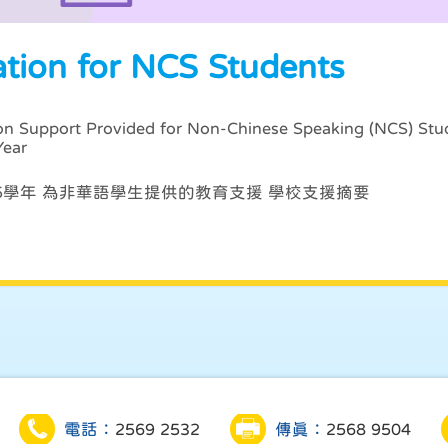
ation for NCS Students
on Support Provided for Non-Chinese Speaking (NCS) Stu
Year
/25學年 為非華語學生提供的教育支援 學校支援摘要
電話：
2569 2532
傳真：
2568 9504