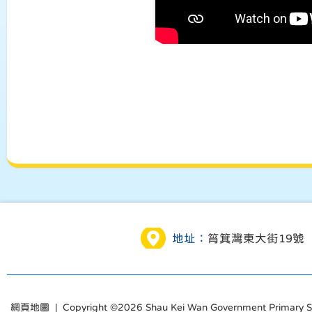
地址：
筲箕灣東大街19號
網頁地圖
| Copyright ©
2026 Shau Kei Wan Government Primary Sch