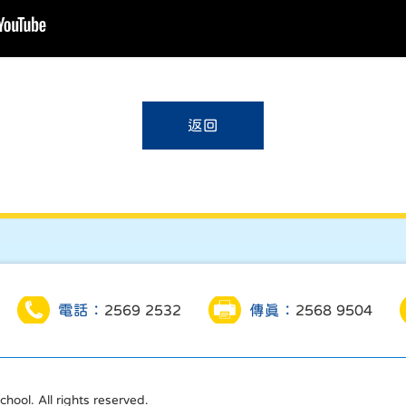
返回
電話：
2569 2532
傳真：
2568 9504
ool. All rights reserved.