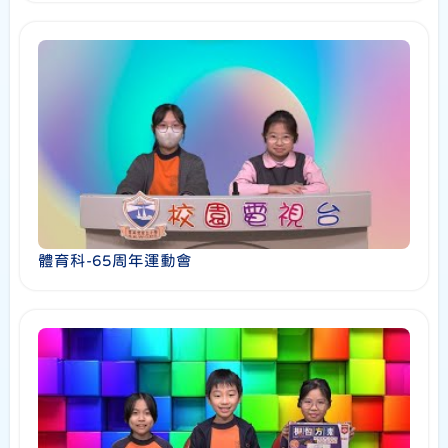
體育科-65周年運動會