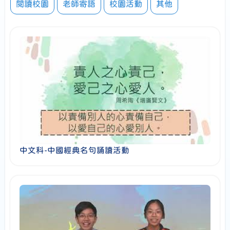
閱讀校園
老師寄語
校園活動
其他
中文科-中國經典名句誦讀活動