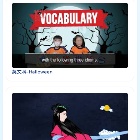
英文科-Halloween