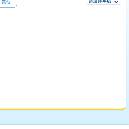
請選擇年度
其他