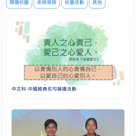
閱讀校園
老師寄語
校園活動
其他
中文科-中國經典名句誦讀活動