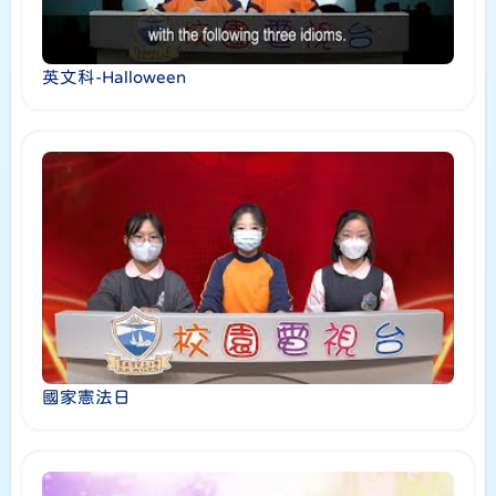
英文科-Halloween
國家憲法日