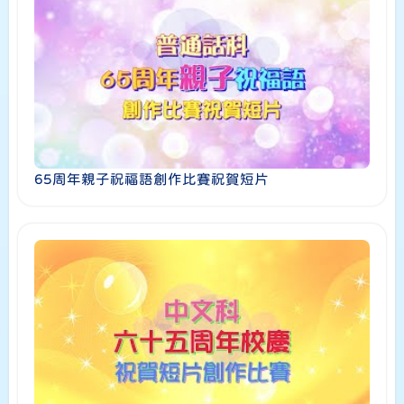
65周年親子祝福語創作比賽祝賀短片