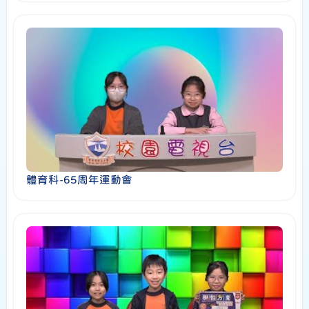
體育科-65周年運動會