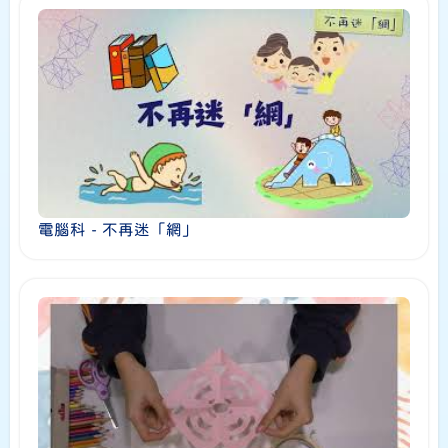
電腦科 - 不再迷「網」