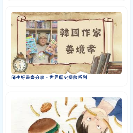
師生好書齊分享 - 世界歷史探險系列