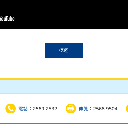
返回
電話：
2569 2532
傳真：
2568 9504