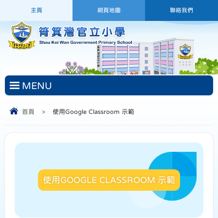
主頁
網頁地圖
聯絡我們
MENU
首頁
>
使用Google Classroom 示範
使用GOOGLE CLASSROOM 示範