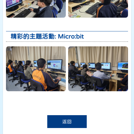
精彩的主題活動: Micro:bit
返回