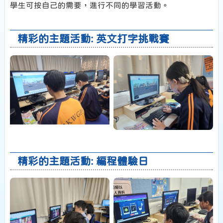
學生可按自己的需要，進行不同的學習活動。
精彩的主題活動: 英文打字挑戰賽
精彩的主題活動: 編程體驗日