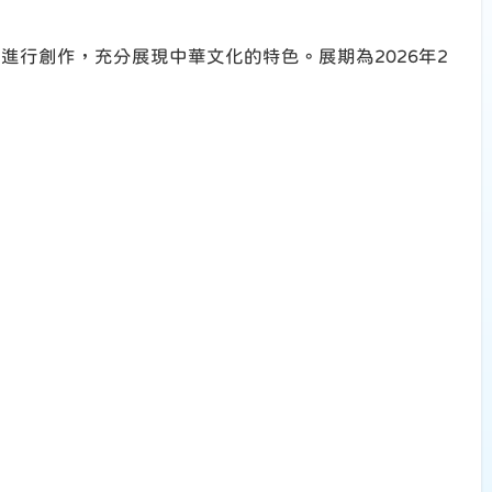
行創作，充分展現中華文化的特色。展期為2026年2