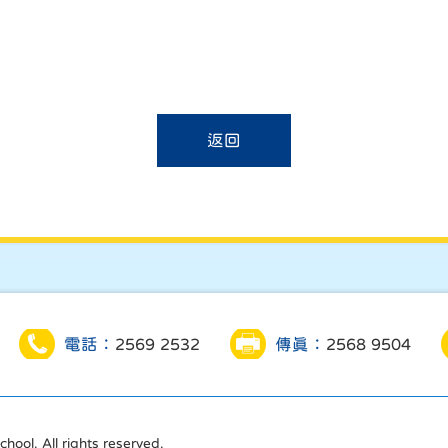
返回
電話：
2569 2532
傳真：
2568 9504
ool. All rights reserved.