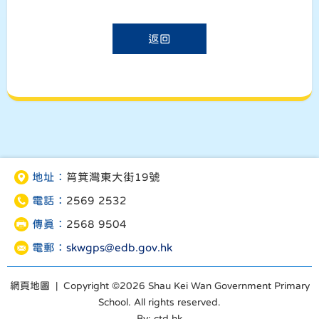
返回
地址：
筲箕灣東大街19號
電話：
2569 2532
傳真：
2568 9504
電郵：
skwgps@edb.gov.hk
網頁地圖
| Copyright ©
2026 Shau Kei Wan Government Primary
School. All rights reserved.
By: ctd.hk