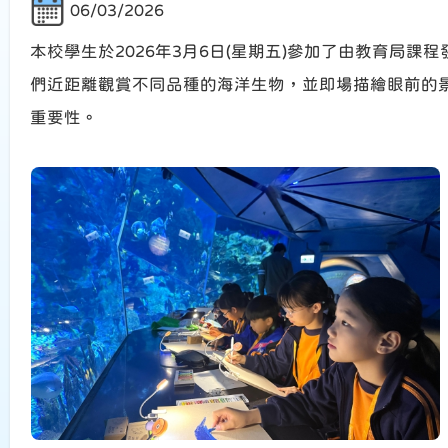
06/03/2026
本校學生於2026年3月6日(星期五)參加了由教育
們近距離觀賞不同品種的海洋生物，並即場描繪眼前的
重要性。