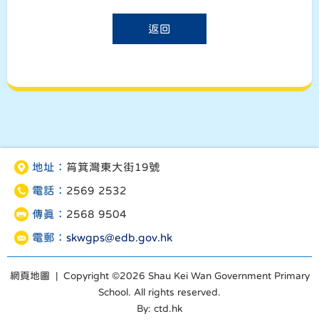
返回
地址：
筲箕灣東大街19號
電話：
2569 2532
傳真：
2568 9504
電郵：
skwgps@edb.gov.hk
網頁地圖
| Copyright ©
2026 Shau Kei Wan Government Primary
School. All rights reserved.
By: ctd.hk