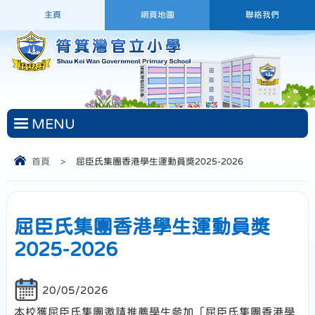
主頁
網頁地圖
聯絡我們
MENU
首頁
>
屈臣氏集團香港學生運動員獎2025-2026
屈臣氏集團香港學生運動員獎
2025-2026
20/05/2026
本校獲屈臣氏集團邀請推薦學生參加「屈臣氏集團香港學