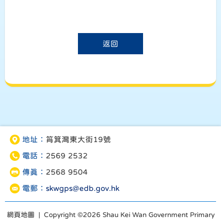
返回
地址：
筲箕灣東大街19號
電話：
2569 2532
傳真：
2568 9504
電郵：
skwgps@edb.gov.hk
網頁地圖
| Copyright ©
2026 Shau Kei Wan Government Primary