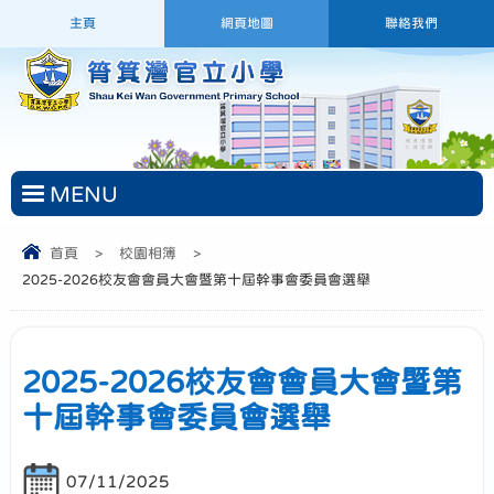
主頁
網頁地圖
聯絡我們
MENU
首頁
>
校園相簿
>
2025-2026校友會會員大會暨第十屆幹事會委員會選舉
2025-2026校友會會員大會暨第
十屆幹事會委員會選舉
07/11/2025