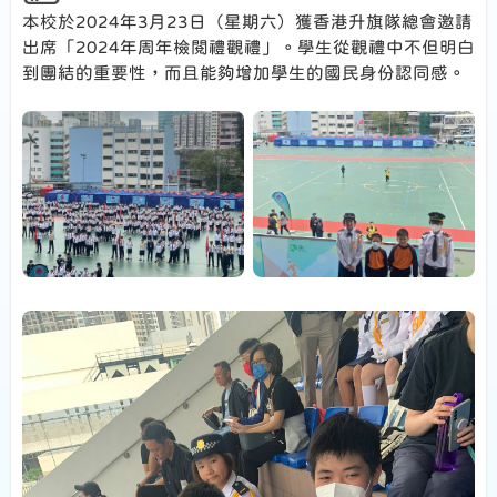
本校於2024年3月23日（星期六）獲香港升旗隊總會邀請
出席「2024年周年檢閱禮觀禮」。學生從觀禮中不但明白
到團結的重要性，而且能夠增加學生的國民身份認同感。