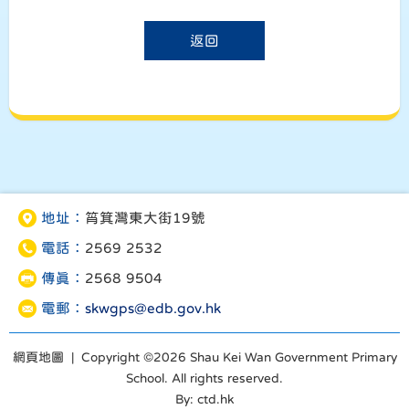
返回
地址：
筲箕灣東大街19號
電話：
2569 2532
傳真：
2568 9504
電郵：
skwgps@edb.gov.hk
網頁地圖
| Copyright ©
2026 Shau Kei Wan Government Primary
School. All rights reserved.
By: ctd.hk