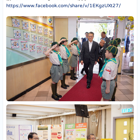
https://www.facebook.com/share/v/1EKgzUXt27/