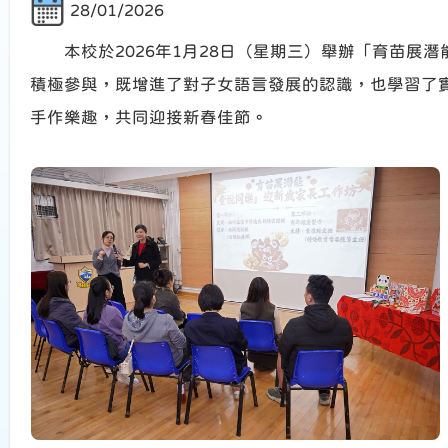
28/01/2026
本校於2026年1月28日（星期三）舉辦「育苗展
積極參與，既增進了對子女語言發展的認識，也學習了
手作樂趣，共同迎接新春佳節。