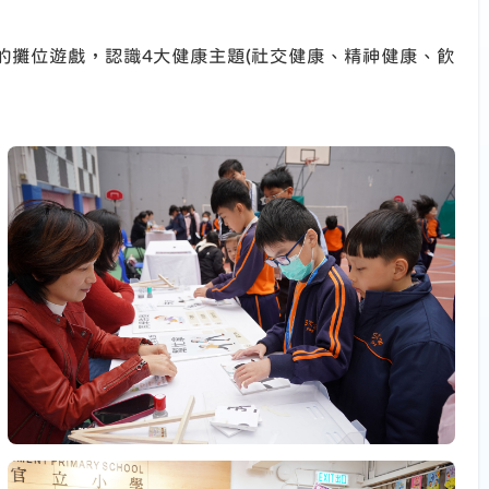
的攤位遊戲，認識4大健康主題(社交健康、精神健康、飲