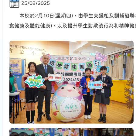
25/02/2025
本校於2月10日(星期四)，由學生支援組及訓輔組聯
食健康及體能健康)，以及提升學生對欺凌行為和精神健