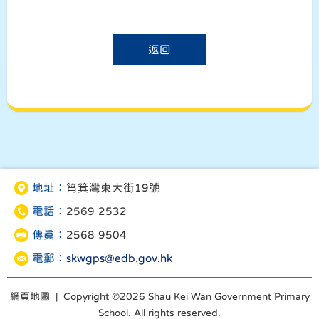
返回
地址：
筲箕灣東大街19號
電話：
2569 2532
傳真：
2568 9504
電郵：
skwgps@edb.gov.hk
網頁地圖
| Copyright ©
2026 Shau Kei Wan Government Primary
School. All rights reserved.