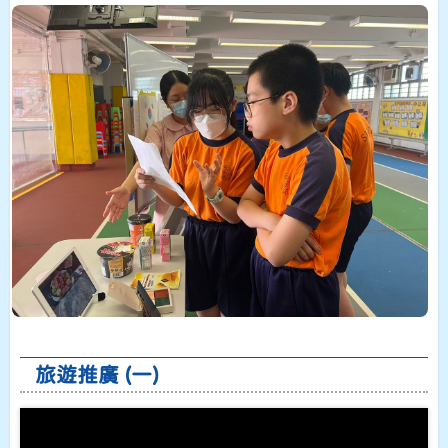
旅遊推廣 (一)