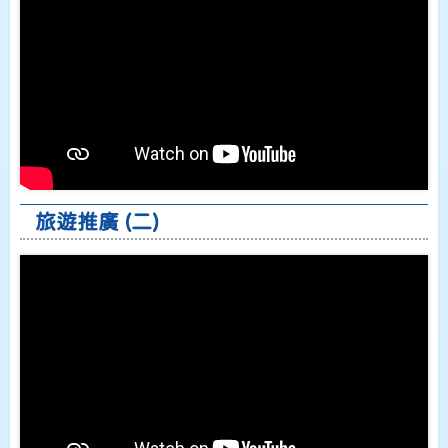
旅遊推廣 (二)