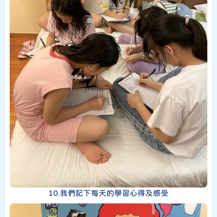
10.我們記下每天的學習心得及感受