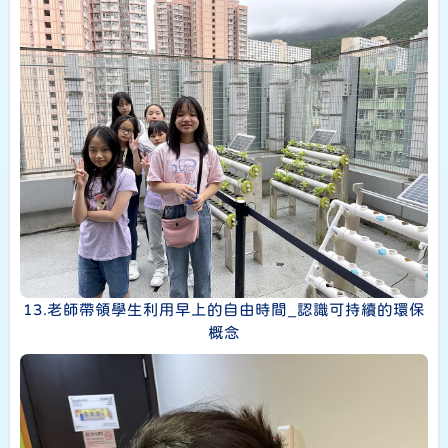
13.老師帶領學生利用早上的自由時間_認識可持續的環保
概念