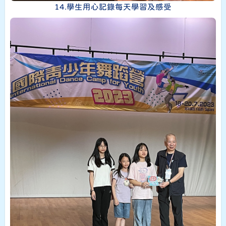
14.學生用心記錄每天學習及感受