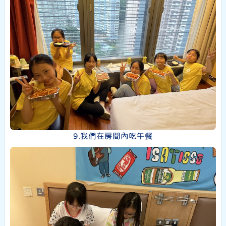
9.我們在房間內吃午餐