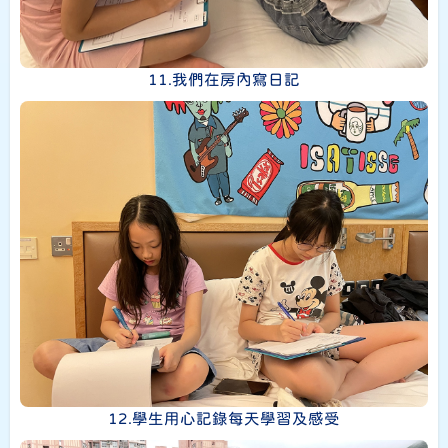
11.我們在房內寫日記
12.學生用心記錄每天學習及感受