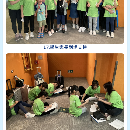
17.學生家長到場支持