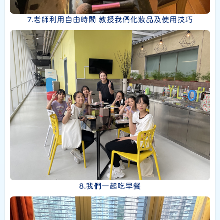
7.老師利用自由時間 教授我們化妝品及使用技巧
8.我們一起吃早餐