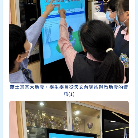
藉土耳其大地震，學生學會從天文台網站得悉地震的資
訊(1)