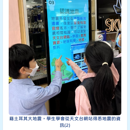
藉土耳其大地震，學生學會從天文台網站得悉地震的資
訊(2)