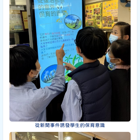
從新聞事件誘發學生的保育意識