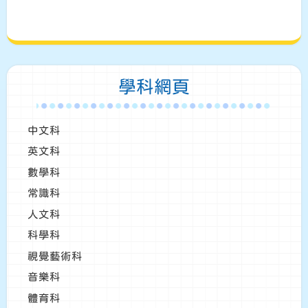
學科網頁
中文科
英文科
數學科
常識科
人文科
科學科
視覺藝術科
音樂科
體育科