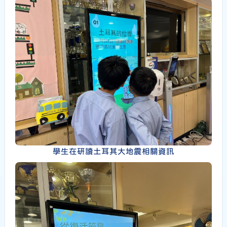
學生在研讀土耳其大地震相關資訊