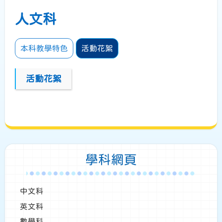
人文科
本科教學特色
活動花絮
活動花絮
學科網頁
中文科
英文科
數學科