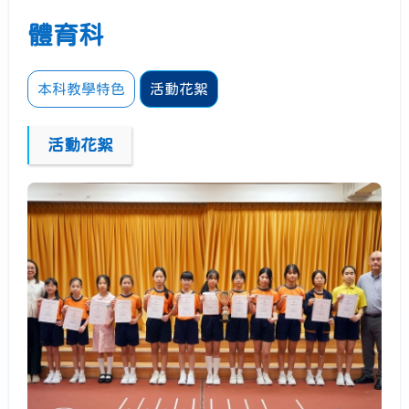
體育科
本科教學特色
活動花絮
活動花絮