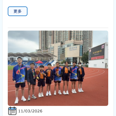
更多
11/03/2026