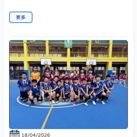
更多
18/04/2026