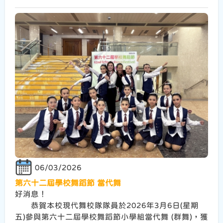
06/03/2026
第六十二屆學校舞蹈節 當代舞
好消息！
恭賀本校現代舞校隊隊員於2026年3月6日(星期
五)參與第六十二屆學校舞蹈節小學組當代舞 (群舞)，獲