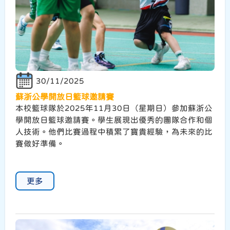
30/11/2025
蘇浙公學開放日籃球邀請賽
本校籃球隊於2025年11月30日（星期日）參加蘇浙公
學開放日籃球邀請賽。學生展現出優秀的團隊合作和個
人技術。他們比賽過程中積累了寶貴經驗，為未來的比
賽做好準備。
更多