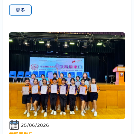
更多
25/06/2026