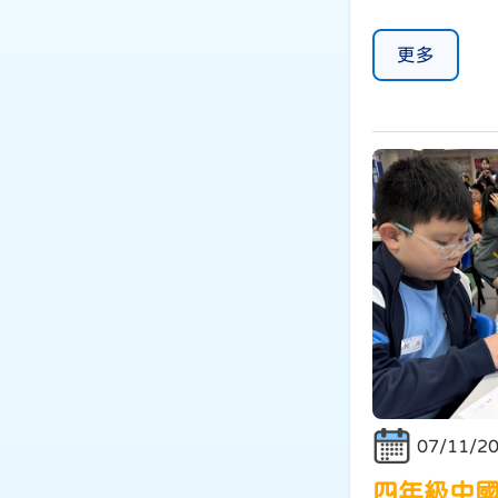
更多
07/11/2
四年級中