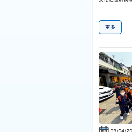
更多
03/04/2